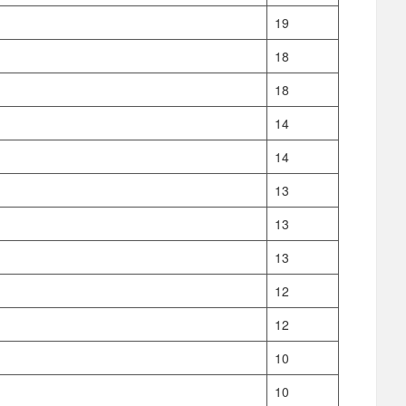
19
18
18
14
14
13
13
13
12
12
10
10