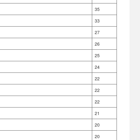
35
33
27
26
25
24
22
22
22
21
20
20